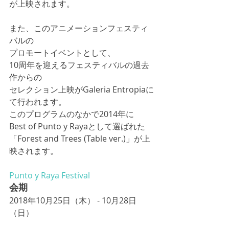
が上映されます。
また、このアニメーションフェスティ
バルの
プロモートイベントとして、
10周年を迎えるフェスティバルの過去
作からの
セレクション上映がGaleria Entropiaに
て行われます。
このプログラムのなかで2014年に
Best of Punto y Rayaとして選ばれた
「Forest and Trees (Table ver.)」が上
映されます。
Punto y Raya Festival
会期
2018年10月25日（木） - 10月28日
（日）