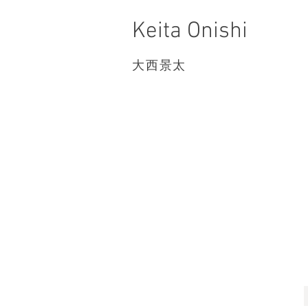
Keita Onishi
大西景太