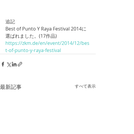
追記
Best of Punto Y Raya Festival 2014に
選ばれました。(17作品) 
https://zkm.de/en/event/2014/12/bes
t-of-punto-y-raya-festival
最新記事
すべて表示