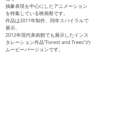
抽象表現を中心にしたアニメーション
を特集している映画祭です。
作品は2011年制作、同年スパイラルで
展示、 
2012年現代美術館でも展示したインス
タレーション作品"Forest and Trees"の
ムービーバージョンです。 