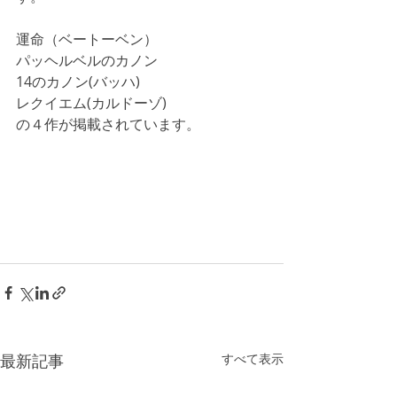
運命（ベートーベン）
パッヘルベルのカノン
14のカノン(バッハ)
レクイエム(カルドーゾ)
の４作が掲載されています。
最新記事
すべて表示