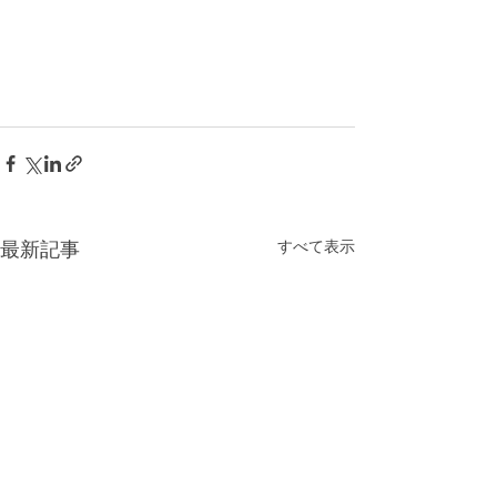
最新記事
すべて表示