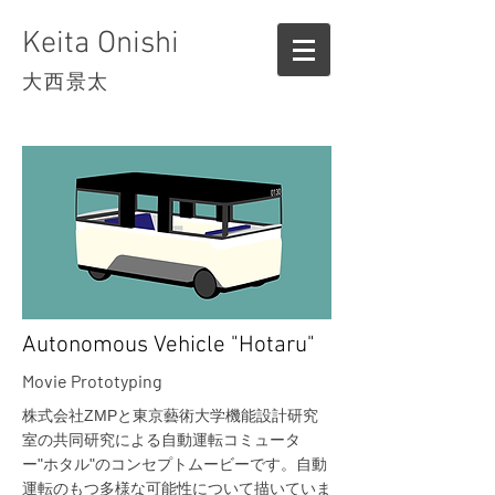
Keita Onishi
大西景太
Autonomous Vehicle "Hotaru"
Movie Prototyping
株式会社ZMPと東京藝術大学機能設計研究
室の共同研究による自動運転コミュータ
ー"ホタル"のコンセプトムービーです。自動
運転のもつ多様な可能性について描いていま