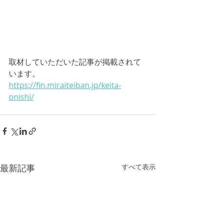
取材していただいた記事が掲載されて
います。
https://fin.miraiteiban.jp/keita-
onishi/
最新記事
すべて表示