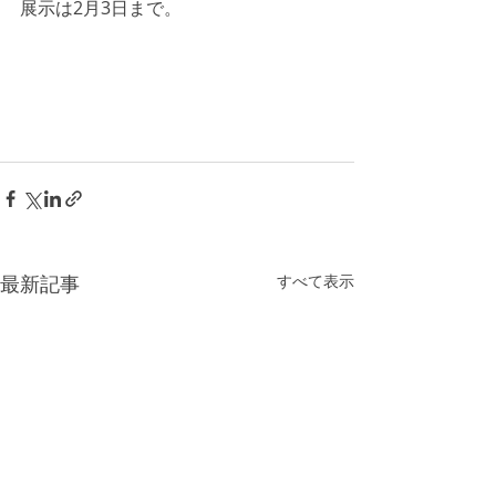
展示は2月3日まで。
最新記事
すべて表示