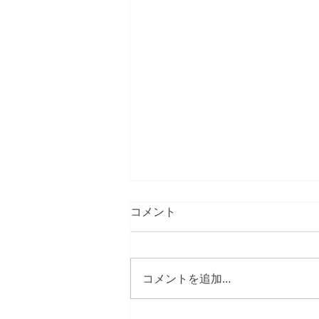
コメント
コメントを追加…