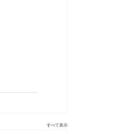
すべて表示