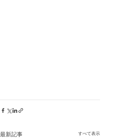
最新記事
すべて表示